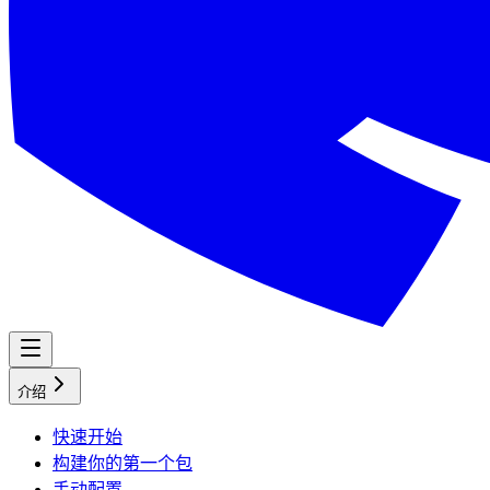
介绍
快速开始
构建你的第一个包
手动配置